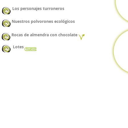
Los personajes turroneros
Nuestros polvorones ecológicos
Rocas de almendra con chocolate
Lotes